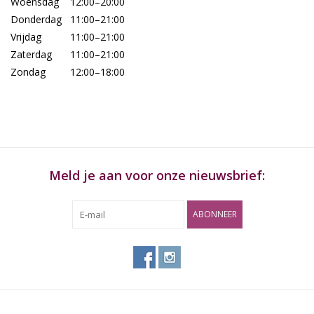
Woensdag
12:00–20:00
Donderdag
11:00–21:00
Vrijdag
11:00–21:00
Zaterdag
11:00–21:00
Zondag
12:00–18:00
Meld je aan voor onze nieuwsbrief:
ABONNEER