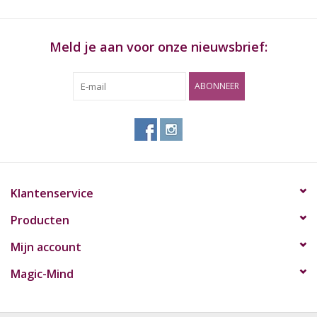
Meld je aan voor onze nieuwsbrief:
ABONNEER
Klantenservice
Producten
Mijn account
Magic-Mind