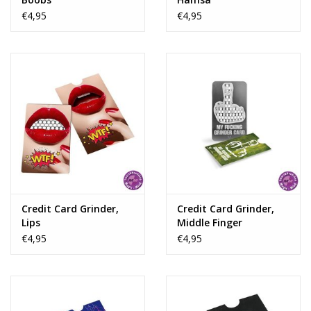
€4,95
€4,95
Credit Card Grinder,
Credit Card Grinder,
Lips
Middle Finger
€4,95
€4,95