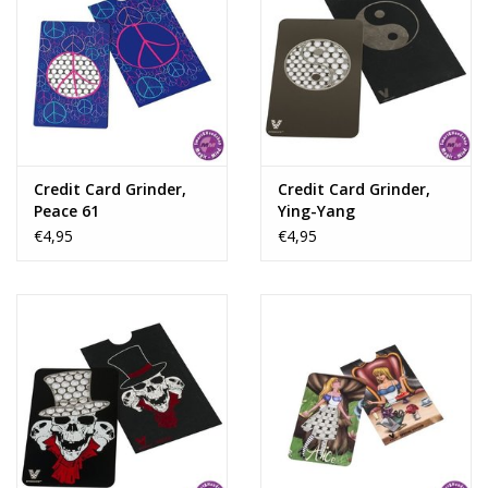
Credit Card Grinder,
Credit Card Grinder,
Peace 61
Ying-Yang
€4,95
€4,95