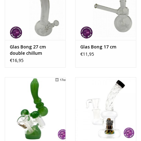
Glas Bong 27 cm
Glas Bong 17 cm
double chillum
€11,95
€16,95