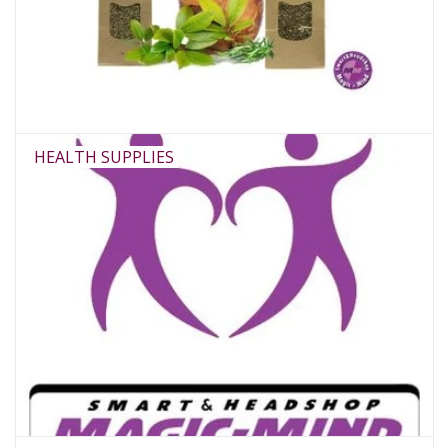
HEALTH SUPPLIES