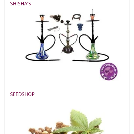
SHISHA'S
SEEDSHOP