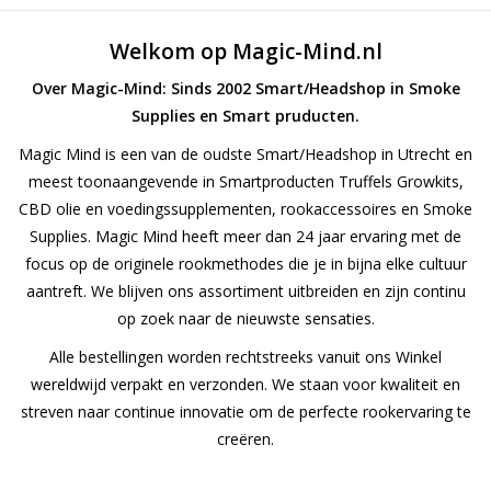
Rituals & Wierook
Welkom op Magic-Mind.nl
Over Magic-Mind: Sinds 2002 Smart/Headshop in Smoke
Sale
Supplies en Smart pruducten.
Magic Mind is een van de oudste Smart/Headshop in Utrecht en
meest toonaangevende in Smartproducten Truffels Growkits,
CBD olie en voedingssupplementen, rookaccessoires en Smoke
Supplies. Magic Mind heeft meer dan 24 jaar ervaring met de
focus op de originele rookmethodes die je in bijna elke cultuur
aantreft. We blijven ons assortiment uitbreiden en zijn continu
op zoek naar de nieuwste sensaties.
Alle bestellingen worden rechtstreeks vanuit ons Winkel
wereldwijd verpakt en verzonden. We staan voor kwaliteit en
streven naar continue innovatie om de perfecte rookervaring te
creëren.