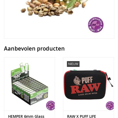
Aanbevolen producten
NIEUW
HEMPER 6mm Glass
RAW X PUFF LIFE