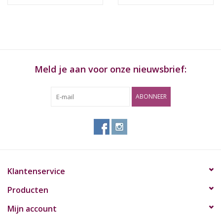
Meld je aan voor onze nieuwsbrief:
ABONNEER
Klantenservice
Producten
Mijn account