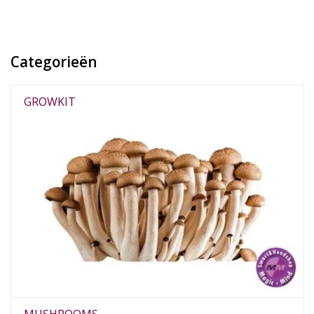
Categorieën
GROWKIT
MUSHROOMS