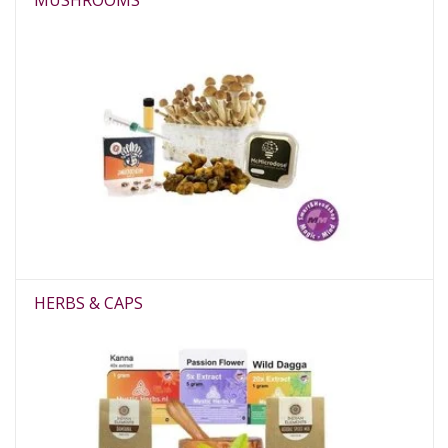
HERBS & CAPS