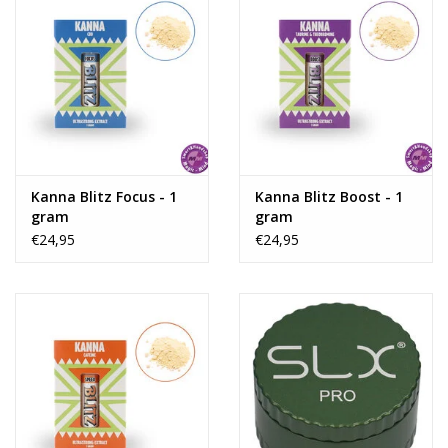
Kanna Blitz Focus - 1
Kanna Blitz Boost - 1
gram
gram
€24,95
€24,95