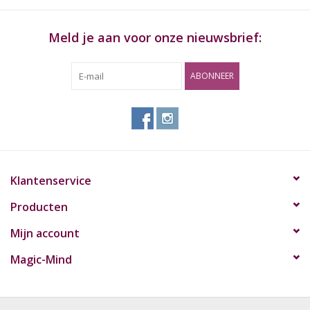
Meld je aan voor onze nieuwsbrief:
ABONNEER
Klantenservice
Producten
Mijn account
Magic-Mind