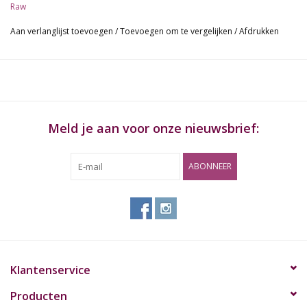
Raw
Aan verlanglijst toevoegen
/
Toevoegen om te vergelijken
/
Afdrukken
Meld je aan voor onze nieuwsbrief:
ABONNEER
Klantenservice
Producten