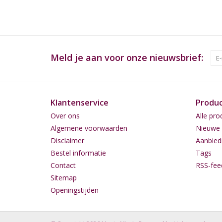
Meld je aan voor onze nieuwsbrief:
Klantenservice
Produ
Over ons
Alle pro
Algemene voorwaarden
Nieuwe 
Disclaimer
Aanbied
Bestel informatie
Tags
Contact
RSS-fee
Sitemap
Openingstijden