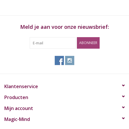
Rituals & Wierook
Meld je aan voor onze nieuwsbrief:
Sale
ABONNEER
Klantenservice
Producten
Mijn account
Magic-Mind