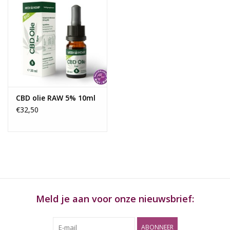
CBD olie RAW 5% 10ml
€32,50
Meld je aan voor onze nieuwsbrief:
ABONNEER