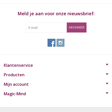
Meld je aan voor onze nieuwsbrief:
ABONNEER
Klantenservice
Producten
Mijn account
Magic-Mind