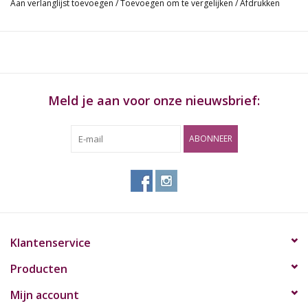
Aan verlanglijst toevoegen
/
Toevoegen om te vergelijken
/
Afdrukken
Meld je aan voor onze nieuwsbrief:
ABONNEER
Klantenservice
Producten
Mijn account