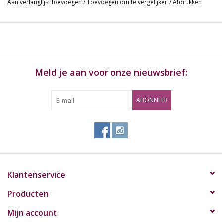
Aan verlanglijst toevoegen
/
Toevoegen om te vergelijken
/
Afdrukken
Meld je aan voor onze nieuwsbrief:
ABONNEER
Klantenservice
Producten
Mijn account