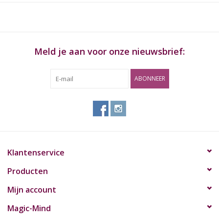
Meld je aan voor onze nieuwsbrief:
ABONNEER
Klantenservice
Producten
Mijn account
Magic-Mind