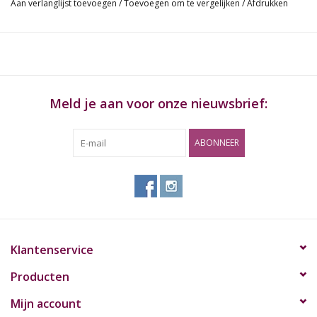
Aan verlanglijst toevoegen
/
Toevoegen om te vergelijken
/
Afdrukken
Meld je aan voor onze nieuwsbrief:
ABONNEER
Klantenservice
Producten
Mijn account