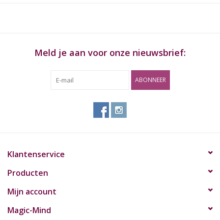
Meld je aan voor onze nieuwsbrief:
ABONNEER
Klantenservice
Producten
Mijn account
Magic-Mind