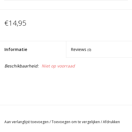
€14,95
Informatie
Reviews
(0)
Beschikbaarheid:
Niet op voorraad
Aan verlanglijst toevoegen
/
Toevoegen om te vergelijken
/
Afdrukken