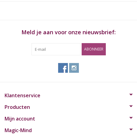
Meld je aan voor onze nieuwsbrief:
ABONNEER
Klantenservice
Producten
Mijn account
Magic-Mind