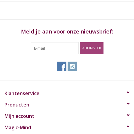
Meld je aan voor onze nieuwsbrief:
ABONNEER
Klantenservice
Producten
Mijn account
Magic-Mind