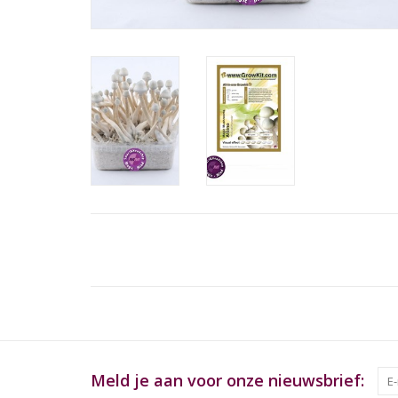
Meld je aan voor onze nieuwsbrief: