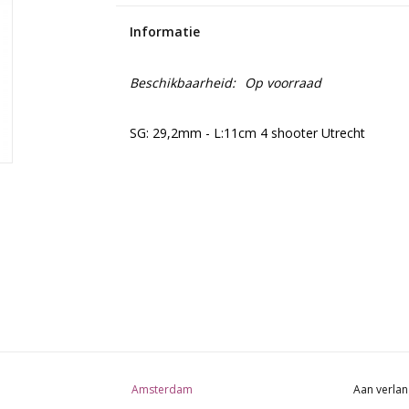
Informatie
Beschikbaarheid:
Op voorraad
SG: 29,2mm - L:11cm 4 shooter Utrecht
Amsterdam
Aan verlan