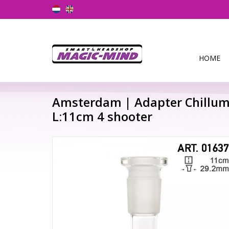
HOME
Amsterdam | Adapter Chillum
L:11cm 4 shooter