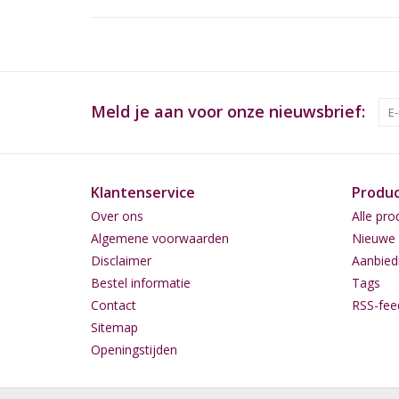
Meld je aan voor onze nieuwsbrief:
Klantenservice
Produ
Over ons
Alle pro
Algemene voorwaarden
Nieuwe 
Disclaimer
Aanbied
Bestel informatie
Tags
Contact
RSS-fee
Sitemap
Openingstijden