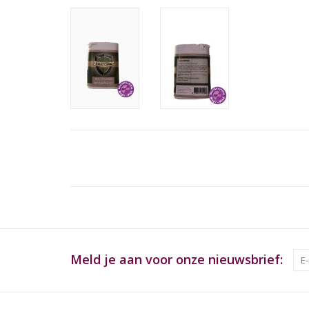
Meld je aan voor onze nieuwsbrief: