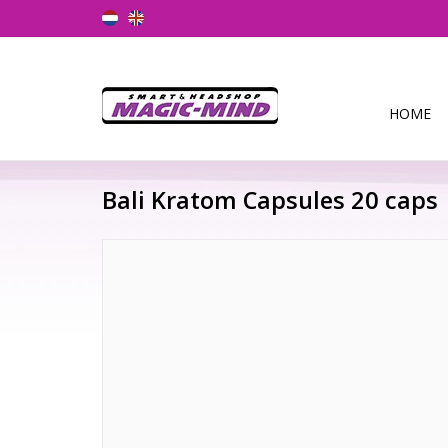
HOME
Bali Kratom Capsules 20 caps