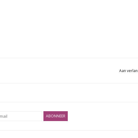
Aan verlan
ABONNEER