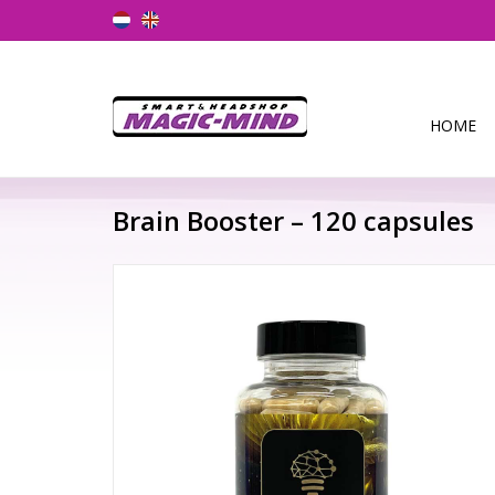
HOME
Brain Booster – 120 capsules