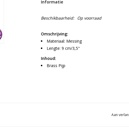
Informatie
Beschikbaarheid:
Op voorraad
Omschrijving:
Materiaal: Messing
Lengte: 9 cm/3,5"
Inhoud:
Brass Pijp
Aan verlan