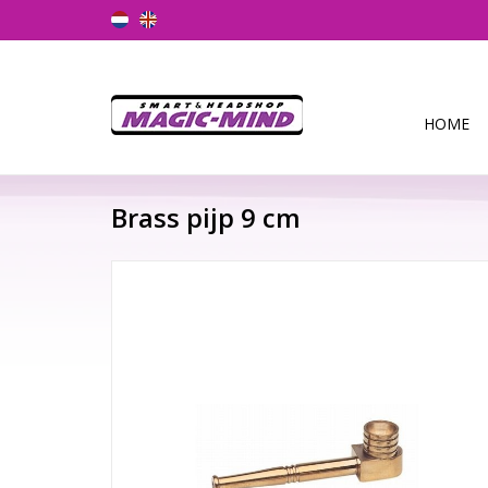
HOME
Brass pijp 9 cm