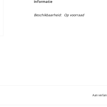
Informatie
Beschikbaarheid:
Op voorraad
Aan verlan