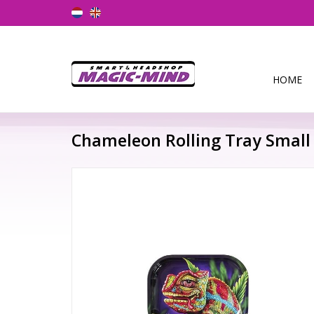
HOME
Chameleon Rolling Tray Small