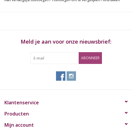
Meld je aan voor onze nieuwsbrief:
ABONNEER
Klantenservice
Producten
Mijn account