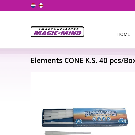
HOME
Elements CONE K.S. 40 pcs/Bo