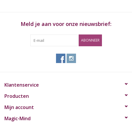
Meld je aan voor onze nieuwsbrief:
ABONNEER
Klantenservice
Producten
Mijn account
Magic-Mind