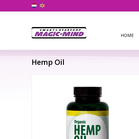
HOME
Hemp Oil