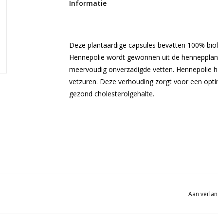
Informatie
Deze plantaardige capsules bevatten 100% biol
Hennepolie wordt gewonnen uit de hennepplan
meervoudig onverzadigde vetten. Hennepolie h
vetzuren. Deze verhouding zorgt voor een optim
gezond cholesterolgehalte.
Aan verlan