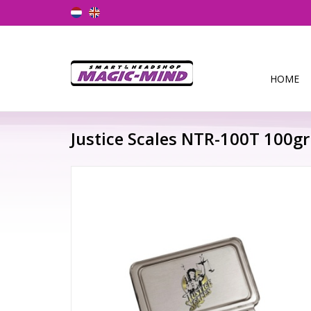
HOME
Justice Scales NTR-100T 100gr