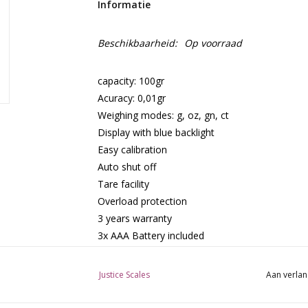
Informatie
Beschikbaarheid:
Op voorraad
capacity: 100gr
Acuracy: 0,01gr
Weighing modes: g, oz, gn, ct
Display with blue backlight
Easy calibration
Auto shut off
Tare facility
Overload protection
3 years warranty
3x AAA Battery included
Justice Scales
Aan verlan