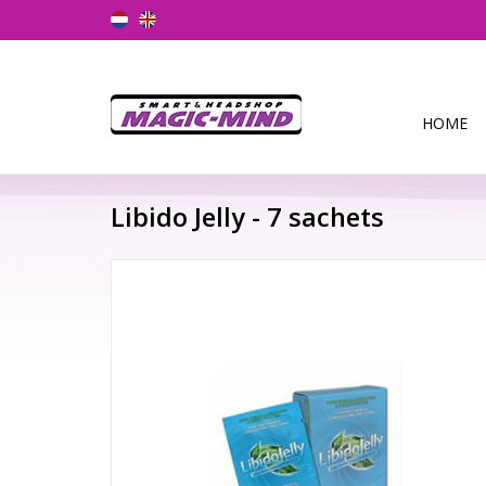
HOME
Libido Jelly - 7 sachets