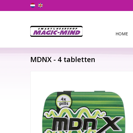
HOME
MDNX - 4 tabletten