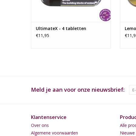
UltimateX - 4 tabletten
Lemon
€11,95
€11,9
Meld je aan voor onze nieuwsbrief:
Klantenservice
Produ
Over ons
Alle pro
Algemene voorwaarden
Nieuwe 