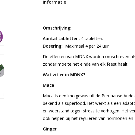
Informatie
Omschrijving:
Aantal tabletten:
4 tabletten.
Dosering:
Maximaal 4 per 24 uur
De effecten van MDNX worden omschreven als 
zonder moeite het einde van elk feest haalt.
Wat zit er in MDNX?
Maca
Maca is een knolgewas uit de Peruaanse Andes
bekend als superfood. Het werkt als een adapt
en weerstand tegen stress te verhogen. Het v
ook helpen bij het reguleren van hormonen en j
Ginger