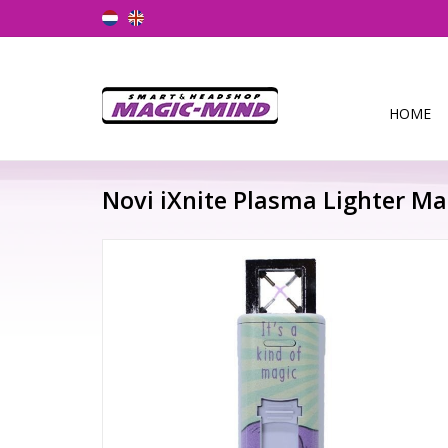
HOME
Novi iXnite Plasma Lighter Ma