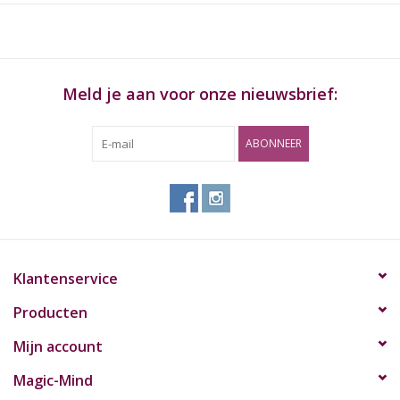
Meld je aan voor onze nieuwsbrief:
ABONNEER
Klantenservice
Producten
Mijn account
Magic-Mind