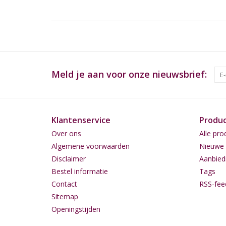
Meld je aan voor onze nieuwsbrief:
Klantenservice
Produ
Over ons
Alle pro
Algemene voorwaarden
Nieuwe 
Disclaimer
Aanbied
Bestel informatie
Tags
Contact
RSS-fee
Sitemap
Openingstijden