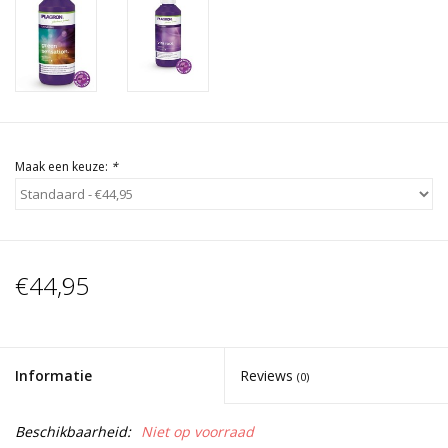
Maak een keuze:
*
€44,95
Informatie
Reviews
(0)
Beschikbaarheid:
Niet op voorraad