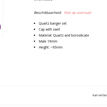
Beschikbaarheid:
Niet op voorraad
Quartz banger set
Cap with swirl
Material: Quartz and borosilicate
Male 19mm
Height: ~95mm
Aan verlan