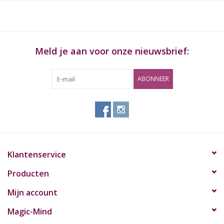
extractor
Meld je aan voor onze nieuwsbrief:
ABONNEER
Klantenservice
Producten
Mijn account
Magic-Mind