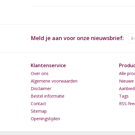
Meld je aan voor onze nieuwsbrief:
Klantenservice
Produ
Over ons
Alle pro
Algemene voorwaarden
Nieuwe 
Disclaimer
Aanbied
Bestel informatie
Tags
Contact
RSS-fee
Sitemap
Openingstijden