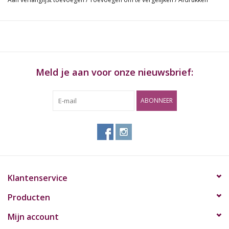
Meld je aan voor onze nieuwsbrief:
ABONNEER
Klantenservice
Producten
Mijn account