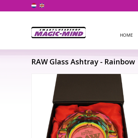
HOME
RAW Glass Ashtray - Rainbow