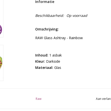
Informatie
Beschikbaarheid:
Op voorraad
Omschrijving:
RAW Glass Ashtray - Rainbow
Inhoud:
1 asbak
Kleur:
Darkside
Materiaal:
Glas
Raw
Aan verlan