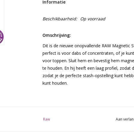
Informatie
Beschikbaarheid:
Op voorraad
Omschrijving:
Dit is de nieuwe onopvallende RAW Magnetic Sta
perfect is voor dabs of concentraten, of je kunt
voor toppen. Sluit hem en bevestig hem magnet
te houden. En hij heeft een laag profiel, zodat
zodat je de perfecte stash-opstelling kunt hebb
kunt houden.
Raw
Aan verlan