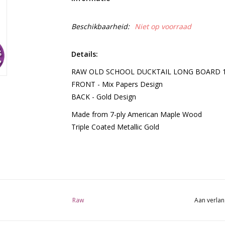
Beschikbaarheid:
Niet op voorraad
Details:
RAW OLD SCHOOL DUCKTAIL LONG BOARD 1
FRONT - Mix Papers Design
BACK - Gold Design
Made from 7-ply American Maple Wood
Triple Coated Metallic Gold
Raw
Aan verlan