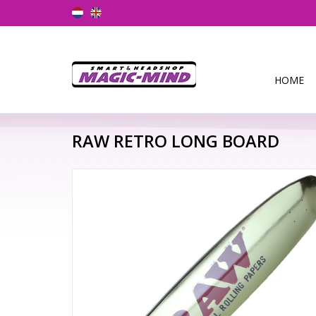
HOME
RAW RETRO LONG BOARD