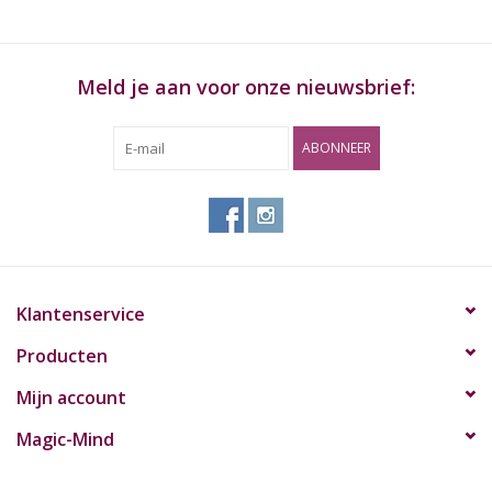
Meld je aan voor onze nieuwsbrief:
ABONNEER
Klantenservice
Producten
Mijn account
Magic-Mind