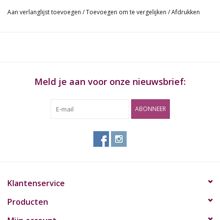
Aan verlanglijst toevoegen
/
Toevoegen om te vergelijken
/
Afdrukken
Meld je aan voor onze nieuwsbrief:
ABONNEER
Klantenservice
Producten