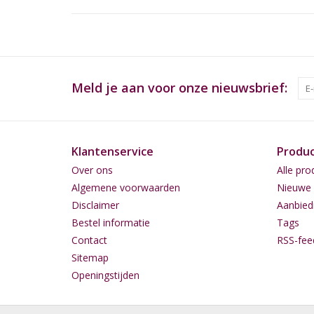
Meld je aan voor onze nieuwsbrief:
Klantenservice
Produ
Over ons
Alle pro
Algemene voorwaarden
Nieuwe 
Disclaimer
Aanbied
Bestel informatie
Tags
Contact
RSS-fee
Sitemap
Openingstijden