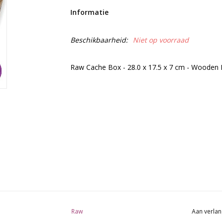
Informatie
Beschikbaarheid:
Niet op voorraad
Raw Cache Box - 28.0 x 17.5 x 7 cm - Wooden 
Raw
Aan verlan