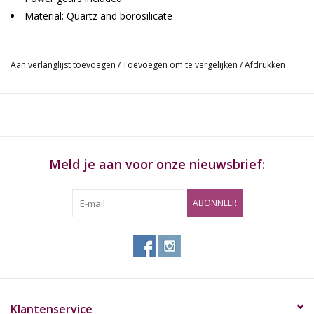
Material: Quartz and borosilicate
Female 19mm
Aan verlanglijst toevoegen
/
Toevoegen om te vergelijken
/
Afdrukken
Meld je aan voor onze nieuwsbrief:
ABONNEER
Klantenservice