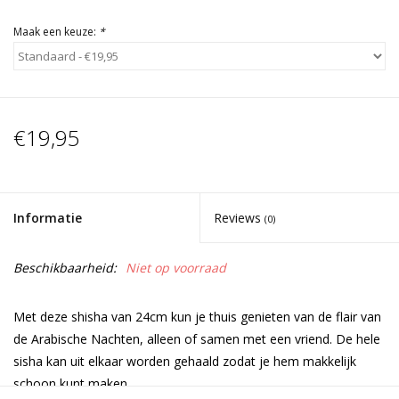
Maak een keuze:
*
€19,95
Informatie
Reviews
(0)
Beschikbaarheid:
Niet op voorraad
Met deze shisha van 24cm kun je thuis genieten van de flair van
de Arabische Nachten, alleen of samen met een vriend. De hele
sisha kan uit elkaar worden gehaald zodat je hem makkelijk
schoon kunt maken.