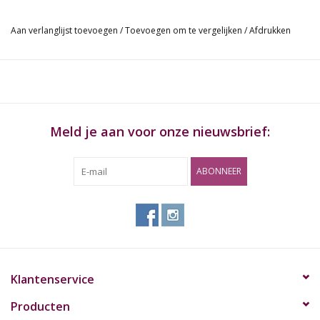
Aan verlanglijst toevoegen
/
Toevoegen om te vergelijken
/
Afdrukken
Meld je aan voor onze nieuwsbrief:
ABONNEER
Klantenservice
Producten