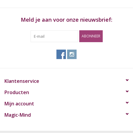
Meld je aan voor onze nieuwsbrief:
ABONNEER
Klantenservice
Producten
Mijn account
Magic-Mind