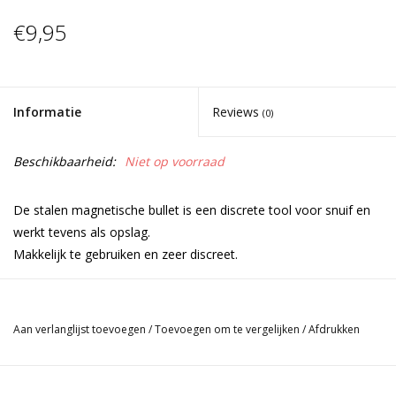
€9,95
Informatie
Reviews
(0)
Beschikbaarheid:
Niet op voorraad
De stalen magnetische bullet is een discrete tool voor snuif en
werkt tevens als opslag.
Makkelijk te gebruiken en zeer discreet.
Aan verlanglijst toevoegen
/
Toevoegen om te vergelijken
/
Afdrukken