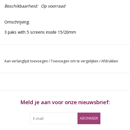
Beschikbaarheid:
Op voorraad
Omschrijving:
3 paks with 5 screens inside 15/20mm
Aan verlanglijst toevoegen
/
Toevoegen om te vergelijken
/
Afdrukken
Meld je aan voor onze nieuwsbrief:
ABONNEER