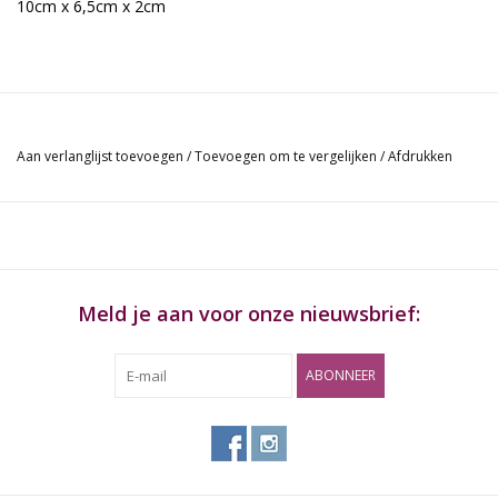
10cm x 6,5cm x 2cm
Aan verlanglijst toevoegen
/
Toevoegen om te vergelijken
/
Afdrukken
Meld je aan voor onze nieuwsbrief:
ABONNEER